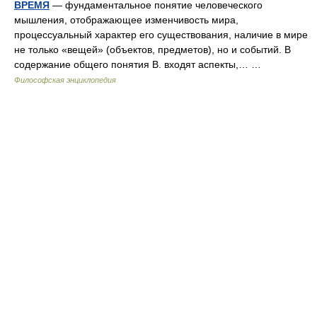
ВРЕМЯ
— фундаментальное понятие человеческого
мышления, отображающее изменчивость мира,
процессуальный характер его существования, наличие в мире
не только «вещей» (объектов, предметов), но и событий. В
содержание общего понятия В. входят аспекты,… …
Философская энциклопедия